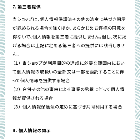
7. 第三者提供
当ショップは、個人情報保護法その他の法令に基づき開示
が認められる場合を除くほか、あらかじめお客様の同意を
得ないで、個人情報を第三者に提供しません。但し、次に掲
げる場合は上記に定める第三者への提供には該当しませ
ん。
（１） 当ショップが利用目的の達成に必要な範囲内におい
て個人情報の取扱いの全部又は一部を委託することに伴
って個人情報を提供する場合
（２） 合併その他の事由による事業の承継に伴って個人情
報が提供される場合
（３） 個人情報保護法の定めに基づき共同利用する場合
8. 個人情報の開示