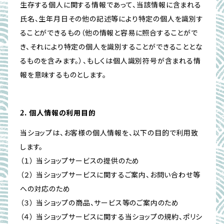
生存する個人に関する情報であって、当該情報に含まれる
氏名、生年月日その他の記述等により特定の個人を識別す
ることができるもの（他の情報と容易に照合することがで
き、それにより特定の個人を識別することができることとな
るものを含みます。）、もしくは個人識別符号が含まれる情
報を意味するものとします。
2. 個人情報の利用目的
当ショップは、お客様の個人情報を、以下の目的で利用致
します。
（１） 当ショップサービスの提供のため
（２） 当ショップサービスに関するご案内、お問い合わせ等
への対応のため
（３） 当ショップの商品、サービス等のご案内のため
（４） 当ショップサービスに関する当ショップの規約、ポリシ