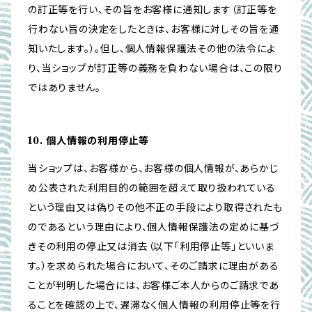
の訂正等を行い、その旨をお客様に通知します（訂正等を
行わない旨の決定をしたときは、お客様に対しその旨を通
知いたします。）。但し、個人情報保護法その他の法令によ
り、当ショップが訂正等の義務を負わない場合は、この限り
ではありません。
10. 個人情報の利用停止等
当ショップは、お客様から、お客様の個人情報が、あらかじ
め公表された利用目的の範囲を超えて取り扱われている
という理由又は偽りその他不正の手段により取得されたも
のであるという理由により、個人情報保護法の定めに基づ
きその利用の停止又は消去（以下「利用停止等」といいま
す。）を求められた場合において、そのご請求に理由がある
ことが判明した場合には、お客様ご本人からのご請求であ
ることを確認の上で、遅滞なく個人情報の利用停止等を行