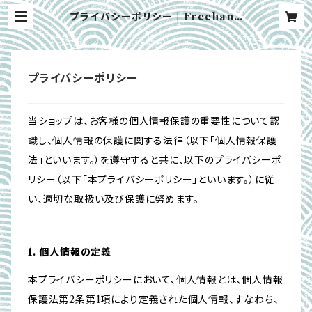
プライバシーポリシー | Freehand
Music Online Shop
プライバシーポリシー
当ショップは、お客様の個人情報保護の重要性について認
識し、個人情報の保護に関する法律（以下「個人情報保護
法」といいます。）を遵守すると共に、以下のプライバシーポ
リシー（以下「本プライバシーポリシー」といいます。）に従
い、適切な取扱い及び保護に努めます。
1. 個人情報の定義
本プライバシーポリシーにおいて、個人情報とは、個人情報
保護法第2条第1項により定義された個人情報、すなわち、