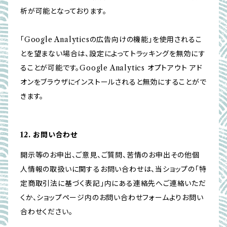
析が可能となっております。
「Google Analyticsの広告向けの機能」を使用されるこ
とを望まない場合は、設定によってトラッキングを無効にす
ることが可能です。Google Analytics オプトアウト アド
オンをブラウザにインストールされると無効にすることがで
きます。
12. お問い合わせ
開示等のお申出、ご意見、ご質問、苦情のお申出その他個
人情報の取扱いに関するお問い合わせは、当ショップの「特
定商取引法に基づく表記」内にある連絡先へご連絡いただ
くか、ショップページ内のお問い合わせフォームよりお問い
合わせください。