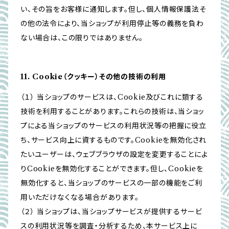
い、その旨をお客様に通知します。但し、個人情報保護法そ
の他の法令により、当ショップが利用停止等の義務を負わ
ない場合は、この限りではありません。
11. Cookie（クッキー）その他の技術の利用
（１） 当ショップのサービスは、Cookie及びこれに類する
技術を利用することがあります。これらの技術は、当ショッ
プによる当ショップのサービスの利用状況等の把握に役立
ち、サービス向上に資するものです。Cookieを無効化され
たいユーザーは、ウェブブラウザの設定を変更することによ
りCookieを無効化することができます。但し、Cookieを
無効化すると、当ショップのサービスの一部の機能をご利
用いただけなくなる場合があります。
（２） 当ショップは、当ショップサービスが提供するサービ
スの利用状況等を調査・分析するため、本サービス上に