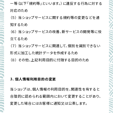
ー等（以下「規約等」といいます。）に違反する行為に対する
対応のため
（５） 当ショップサービスに関する規約等の変更などを通
知するため
（６） 当ショップサービスの改善、新サービスの開発等に役
立てるため
（７） 当ショップサービスに関連して、個別を識別できない
形式に加工した統計データを作成するため
（８） その他、上記利用目的に付随する目的のため
3. 個人情報利用目的の変更
当ショップは、個人情報の利用目的を、関連性を有すると
合理的に認められる範囲内において変更することがあり、
変更した場合にはお客様に通知又は公表します。