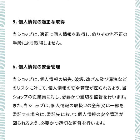
5. 個人情報の適正な取得
当ショップは、適正に個人情報を取得し、偽りその他不正の
手段により取得しません。
6. 個人情報の安全管理
当ショップは、個人情報の紛失、破壊、改ざん及び漏洩など
のリスクに対して、個人情報の安全管理が図られるよう、当
ショップの従業員に対し、必要かつ適切な監督を行います。
また、当ショップは、個人情報の取扱いの全部又は一部を
委託する場合は、委託先において個人情報の安全管理が
図られるよう、必要かつ適切な監督を行います。