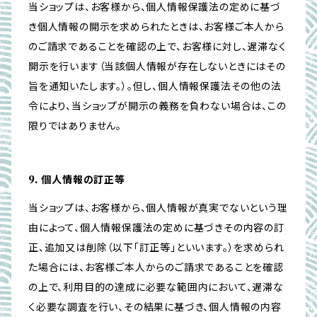
当ショップは、お客様から、個人情報保護法の定めに基づ
き個人情報の開示を求められたときは、お客様ご本人から
のご請求であることを確認の上で、お客様に対し、遅滞なく
開示を行います（当該個人情報が存在しないときにはその
旨を通知いたします。）。但し、個人情報保護法その他の法
令により、当ショップが開示の義務を負わない場合は、この
限りではありません。
9. 個人情報の訂正等
当ショップは、お客様から、個人情報が真実でないという理
由によって、個人情報保護法の定めに基づきその内容の訂
正、追加又は削除（以下「訂正等」といいます。）を求められ
た場合には、お客様ご本人からのご請求であることを確認
の上で、利用目的の達成に必要な範囲内において、遅滞な
く必要な調査を行い、その結果に基づき、個人情報の内容