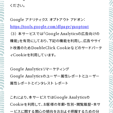
ください。
Google アナリティクス オプトアウト アドオン：
https://tools.google.com/dlpage/gaoptout
（３） 本サービスでは「Google Analyticsの広告向けの
機能」を有効にしており、下記の機能を利用し、広告やサイ
ト改善のためDoubleClick Cookieなどのサードパーテ
ィCookieを利用しています。
Google Analyticsリマーケティング
Google Analyticsのユーザー属性レポートとユーザー
属性レポートとインタレスト レポート
これにより、本サービスではGoogle Analyticsの
Cookieを利用して、お客様の年齢・性別・閲覧履歴・本サ
ービスに関する関心の傾向をおおよそ把握するための分